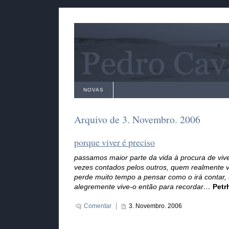
NOVAS
Arquivo de 3. Novembro. 2006
porque viver é preciso
passamos maior parte da vida à procura de vi
vezes contados pelos outros, quem realmente 
perde muito tempo a pensar como o irá contar
alegremente vive-o então para recordar…
Petr
Comentar
3. Novembro. 2006