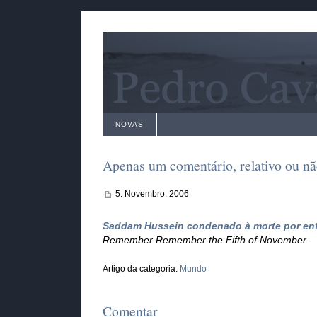
NOVAS
Apenas um comentário, relativo ou 
5. Novembro. 2006
Saddam Hussein condenado à morte por en
Remember Remember the Fifth of November
Artigo da categoria:
Mundo
Comentar